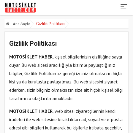
Gizlilik Politikası
Ana Sayfa
Gizlilik Politikası
MOTOSİKLET HABER
, kişisel bilgilerinizin gizliliğine saygı
duyar. Bu web sitesi aracılığıyla bizimle paylaştığınız
bilgiler, Gizlilik Politikamız gereği izniniz olmaksızın hiçbir
kişi ya da kuruluşla paylaşılmaz. Bu web sitesini ziyaret
ederken, sizin bilginiz olmaksızın size ait hiçbir kişisel bilgi
tarafımıza ulaştırılmamaktadır.
MOTOSİKLET HABER
, web sitesi ziyaretçilerinin kendi
iradeleri ile web sitesine bıraktıkları ad, soyad ve e-posta
adresi gibi bilgileri kullanarak bu kişilerle irtibata geçebilir,